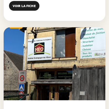
VOIR LA FICHE