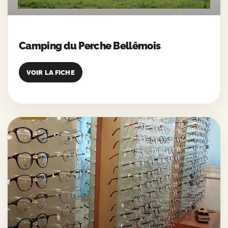
Camping du Perche Bellêmois
VOIR LA FICHE