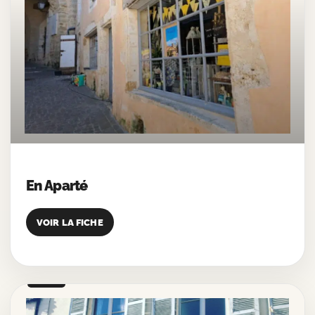
En Aparté
VOIR LA FICHE