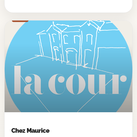
Chez Maurice