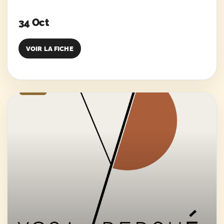
34 Oct
VOIR LA FICHE