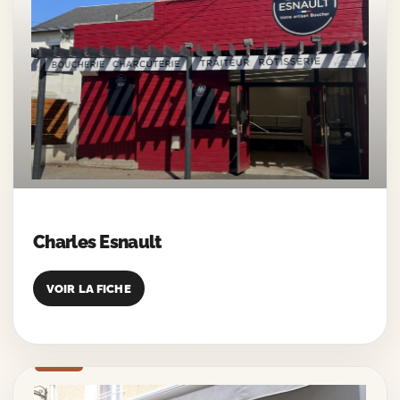
Charles Esnault
VOIR LA FICHE