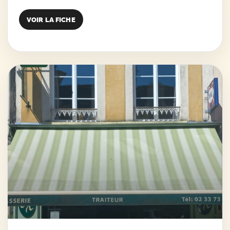
VOIR LA FICHE