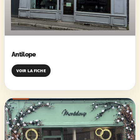
Antilope
VOIR LA FICHE