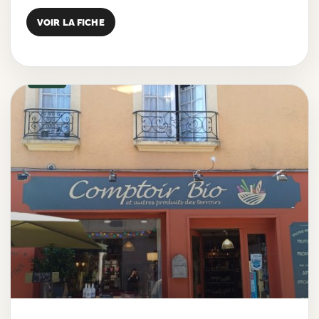
VOIR LA FICHE