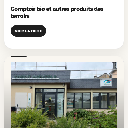
Comptoir bio et autres produits des
terroirs
VOIR LA FICHE