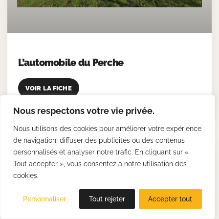
L’automobile du Perche
VOIR LA FICHE
Nous respectons votre vie privée.
Nous utilisons des cookies pour améliorer votre expérience
de navigation, diffuser des publicités ou des contenus
personnalisés et analyser notre trafic. En cliquant sur «
Tout accepter », vous consentez à notre utilisation des
cookies.
Personnaliser
Tout rejeter
Accepter tout