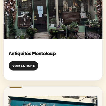
Antiquités Monteloup
VOIR LA FICHE