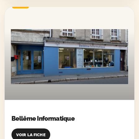
Bellême Informatique
VOIR LA FICHE