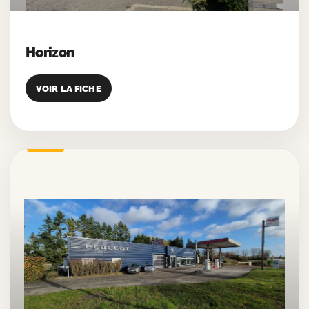
Horizon
VOIR LA FICHE