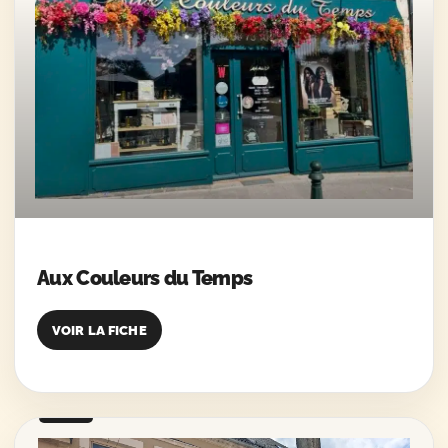
Aux Couleurs du Temps
VOIR LA FICHE