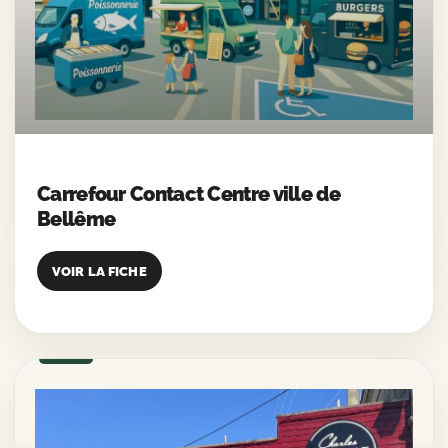
Carrefour Contact Centre ville de
Bellême
VOIR LA FICHE