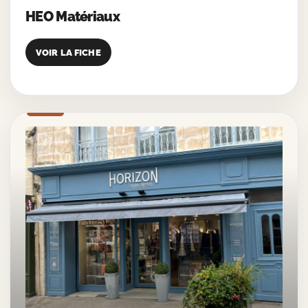
HEO Matériaux
VOIR LA FICHE