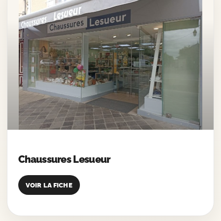
Chaussures Lesueur
VOIR LA FICHE