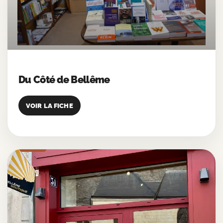
Du Côté de Bellême
VOIR LA FICHE