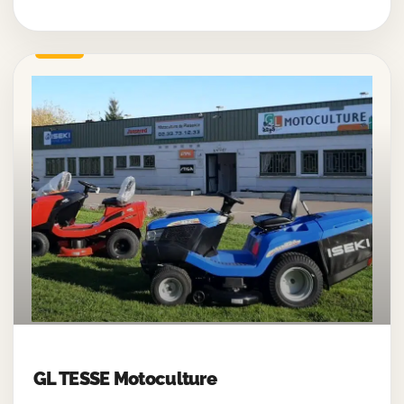
GL TESSE Motoculture