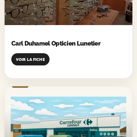
Carl Duhamel Opticien Lunetier
VOIR LA FICHE