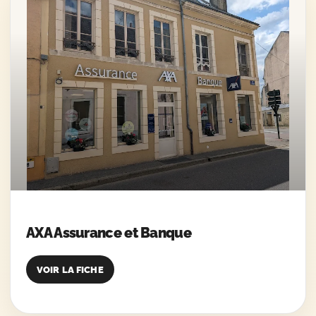
AXA Assurance et Banque
VOIR LA FICHE