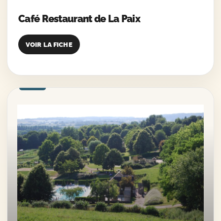
Café Restaurant de La Paix
VOIR LA FICHE