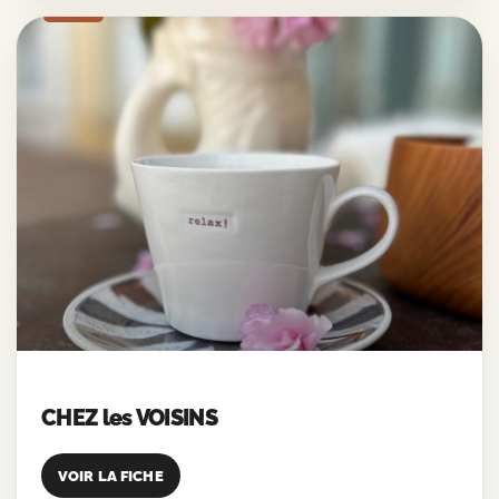
CHEZ les VOISINS
VOIR LA FICHE