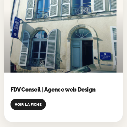
FDV Conseil | Agence web Design
VOIR LA FICHE