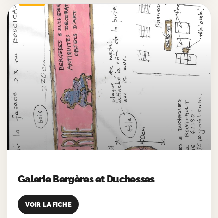
Galerie Bergères et Duchesses
VOIR LA FICHE